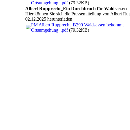
Ortsumgehung_.pdf
(79.32KB)
Albert Rupprecht_Ein Durchbruch für Waldsassen
Hier können Sie sich die Pressemitteilung von Albert R
02.12.2025 herunterladen
PM Albert Rupprecht_B299 Waldsassen bekommt
Ortsumgehung_.pdf
(79.32KB)