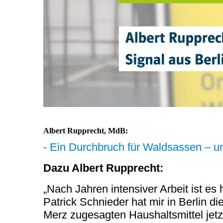
Albert Rupprecht, MdB:
- Ein Durchbruch für Waldsassen – un
Dazu Albert Rupprecht:
„Nach Jahren intensiver Arbeit ist 
Patrick Schnieder hat mir in Berlin d
Merz zugesagten Haushaltsmittel jetz