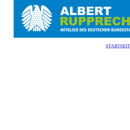
STARTSEI