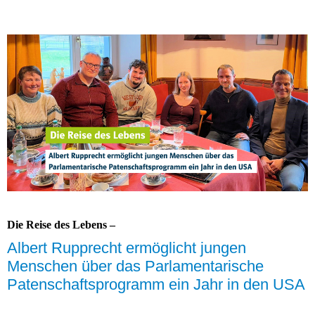
Die Reise des Lebens –
Albert Rupprecht ermöglicht jungen
Menschen über das Parlamentarische
Patenschaftsprogramm ein Jahr in den USA