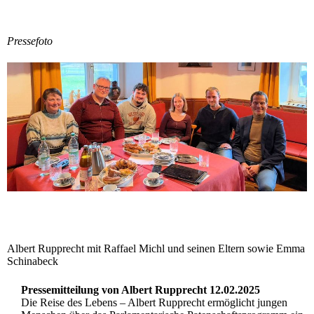
Pressefoto
Albert Rupprecht mit Raffael Michl und seinen Eltern sowie Emma
Schinabeck
Pressemitteilung von Albert Rupprecht 12.02.2025
Die Reise des Lebens – Albert Rupprecht ermöglicht jungen