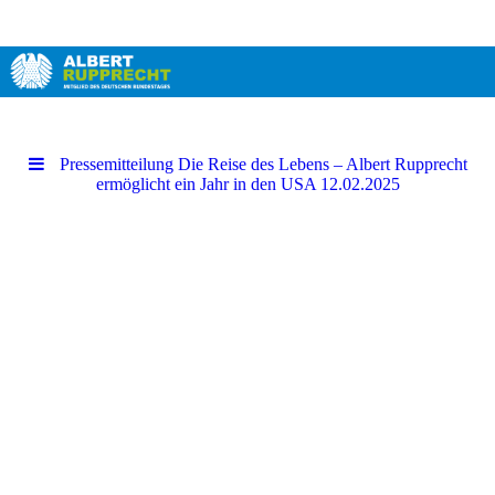
Pressemitteilung Die Reise des Lebens – Albert Rupprecht
ermöglicht ein Jahr in den USA 12.02.2025