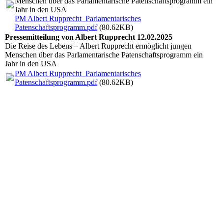
Menschen über das Parlamentarische Patenschaftsprogramm ein
Jahr in den USA
PM Albert Rupprecht_Parlamentarisches
Patenschaftsprogramm.pdf
(80.62KB)
Pressemitteilung von Albert Rupprecht 12.02.2025
Die Reise des Lebens – Albert Rupprecht ermöglicht jungen
Menschen über das Parlamentarische Patenschaftsprogramm ein
Jahr in den USA
PM Albert Rupprecht_Parlamentarisches
Patenschaftsprogramm.pdf
(80.62KB)